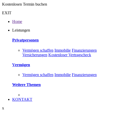
Kostenlosen Termin buchen
EXIT
Home
Leistungen
Privatpersonen
Vermögen schaffen
Immobilie
Finanzierungen
Versicherungen
Kostenloser Vertragscheck
Vermögen
Vermögen schaffen
Immobilie
Finanzierungen
Weitere Themen
KONTAKT
x