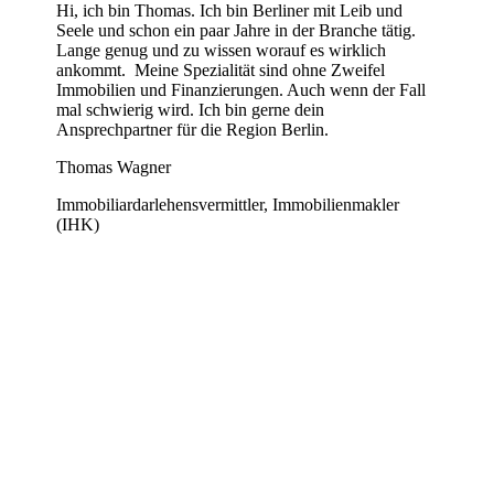
Hi, ich bin Thomas. Ich bin Berliner mit Leib und
Seele und schon ein paar Jahre in der Branche tätig.
Lange genug und zu wissen worauf es wirklich
ankommt. Meine Spezialität sind ohne Zweifel
Immobilien und Finanzierungen. Auch wenn der Fall
mal schwierig wird. Ich bin gerne dein
Ansprechpartner für die Region Berlin.
Thomas Wagner
Immobiliardarlehensvermittler, Immobilienmakler
(IHK)
Buche hier deinen kostenlosen