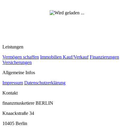
Beratungstermin
Leistungen
Vermögen schaffen
Immobilien Kauf/Verkauf
Finanzierungen
Versicherungen
Allgemeine Infos
Impressum
Datenschutzerklärung
Kontakt
finanzmusketiere BERLIN
Knaackstraße 34
10405 Berlin