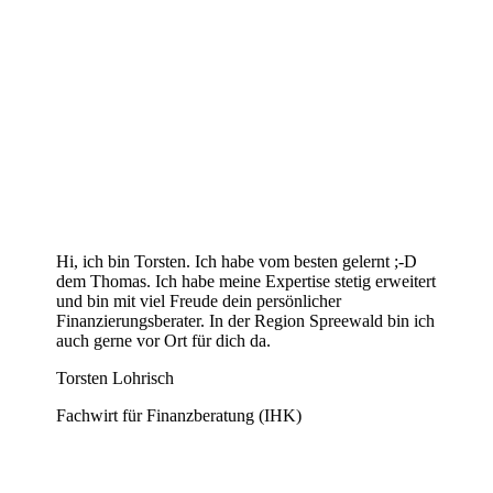
Deine persönlichen
Ansprechpartner
Hi, ich bin Torsten. Ich habe vom besten gelernt ;-D
dem Thomas. Ich habe meine Expertise stetig erweitert
und bin mit viel Freude dein persönlicher
Finanzierungsberater. In der Region Spreewald bin ich
auch gerne vor Ort für dich da.
Torsten Lohrisch
Fachwirt für Finanzberatung (IHK)