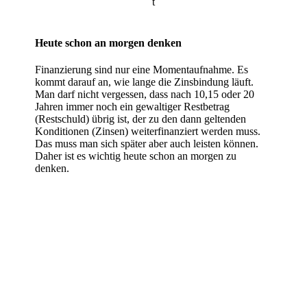
t
Heute schon an morgen denken
Finanzierung sind nur eine Momentaufnahme. Es
kommt darauf an, wie lange die Zinsbindung läuft.
Man darf nicht vergessen, dass nach 10,15 oder 20
Jahren immer noch ein gewaltiger Restbetrag
(Restschuld) übrig ist, der zu den dann geltenden
Konditionen (Zinsen) weiterfinanziert werden muss.
Das muss man sich später aber auch leisten können.
Daher ist es wichtig heute schon an morgen zu
denken.