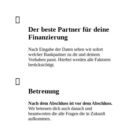

Der beste Partner für deine
Finanzierung
Nach Eingabe der Daten sehen wir sofort
welcher Bankpartner zu dir und deinem
Vorhaben passt. Hierbei werden alle Faktoren
berücksichtigt.

Betreuung
Nach dem Abschluss ist vor dem Abschluss.
Wir betreuen dich auch danach und
beantworten die alle Fragen die in Zukunft
aufkommen.