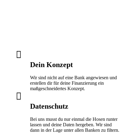
Fokus

Dein Konzept
Wir sind nicht auf eine Bank angewiesen und
erstellen dir für deine Finanzierung ein
maßgeschneidertes Konzept.

Datenschutz
Bei uns musst du nur einmal die Hosen runter
lassen und deine Daten hergeben. Wir sind
dann in der Lage unter allen Banken zu filtern.